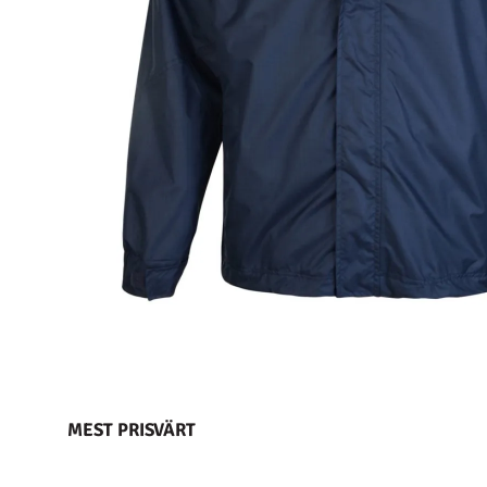
MEST PRISVÄRT