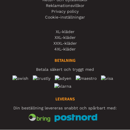
Reklamationsvillkor
Privacy policy
Cookie-inställningar
XL-kläder
XXL-kläder
XXXL-kläder
4XL-kläder
BETALNING
Betala säkert och tryggt med
LEVERANS
Din beställning levereras snabbt och spårbart med: