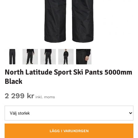
North Latitude Sport Ski Pants 5000mm
Black
2 299 kr
inkl. moms
LÄGG I VARUKORGEN