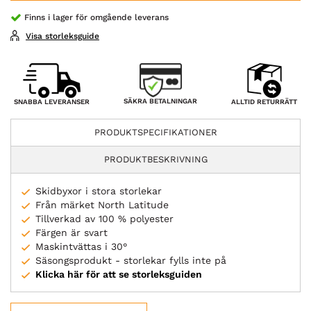
Finns i lager för omgående leverans
Visa storleksguide
SÄKRA BETALNINGAR
SNABBA LEVERANSER
ALLTID RETURRÄTT
PRODUKTSPECIFIKATIONER
PRODUKTBESKRIVNING
Skidbyxor i stora storlekar
Från märket North Latitude
Tillverkad av 100 % polyester
Färgen är svart
Maskintvättas i 30°
Säsongsprodukt - storlekar fylls inte på
Klicka här för att se storleksguiden