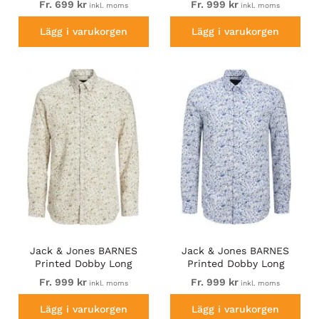
Fr. 699 kr
Fr. 999 kr
inkl. moms
inkl. moms
Lägg i varukorgen
Lägg i varukorgen
Jack & Jones BARNES
Jack & Jones BARNES
Printed Dobby Long
Printed Dobby Long
Sleeve Shirt Cloud Dancer
Sleeve Shirt Light Blue
Fr. 999 kr
Fr. 999 kr
inkl. moms
inkl. moms
Lägg i varukorgen
Lägg i varukorgen