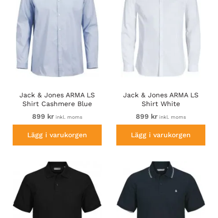
Jack & Jones ARMA LS
Jack & Jones ARMA LS
Shirt Cashmere Blue
Shirt White
899 kr
899 kr
inkl. moms
inkl. moms
Lägg i varukorgen
Lägg i varukorgen