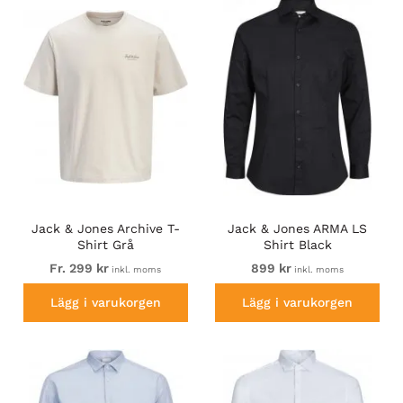
Jack & Jones Archive T-
Jack & Jones ARMA LS
Shirt Grå
Shirt Black
Fr. 299 kr
899 kr
inkl. moms
inkl. moms
Lägg i varukorgen
Lägg i varukorgen