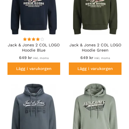
Jack & Jones 2 COL LOGO
Jack & Jones 2 COL LOGO
Hoodie Blue
Hoodie Green
649 kr
649 kr
inkl. moms
inkl. moms
Lägg i varukorgen
Lägg i varukorgen