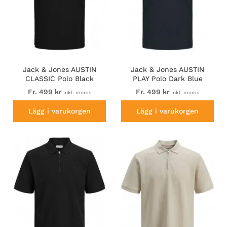
Jack & Jones AUSTIN
Jack & Jones AUSTIN
CLASSIC Polo Black
PLAY Polo Dark Blue
Fr. 499 kr
Fr. 499 kr
inkl. moms
inkl. moms
Lägg i varukorgen
Lägg i varukorgen