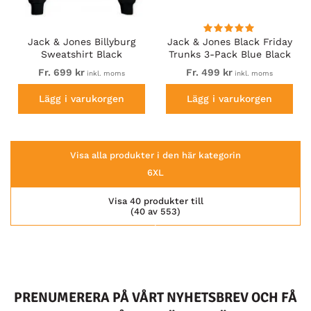
Jack & Jones Billyburg
Jack & Jones Black Friday
Sweatshirt Black
Trunks 3-Pack Blue Black
Fr. 699 kr
Fr. 499 kr
inkl. moms
inkl. moms
Lägg i varukorgen
Lägg i varukorgen
Visa alla produkter i den här kategorin
6XL
Visa 40 produkter till
(40 av 553)
PRENUMERERA PÅ VÅRT NYHETSBREV OCH FÅ