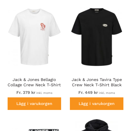
Jack & Jones Bellagio
Jack & Jones Tavira Type
Collage Crew Neck T-Shirt
Crew Neck T-Shirt Black
Bright White
Fr. 379 kr
Fr. 449 kr
inkl. moms
inkl. moms
Lägg i varukorgen
Lägg i varukorgen