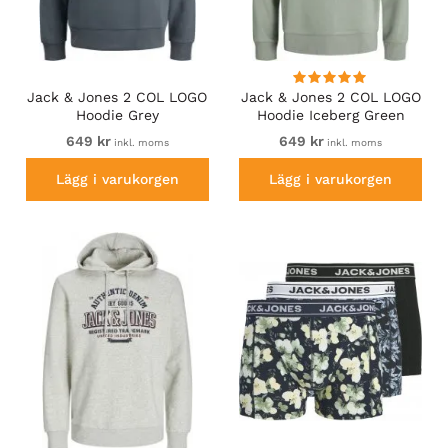
Jack & Jones 2 COL LOGO
Jack & Jones 2 COL LOGO
Hoodie Grey
Hoodie Iceberg Green
649 kr
649 kr
inkl. moms
inkl. moms
Lägg i varukorgen
Lägg i varukorgen