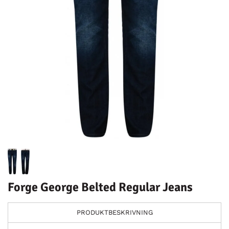
Forge George Belted Regular Jeans
PRODUKTBESKRIVNING