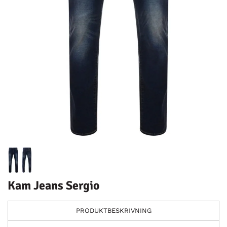
Kam Jeans Sergio
PRODUKTBESKRIVNING