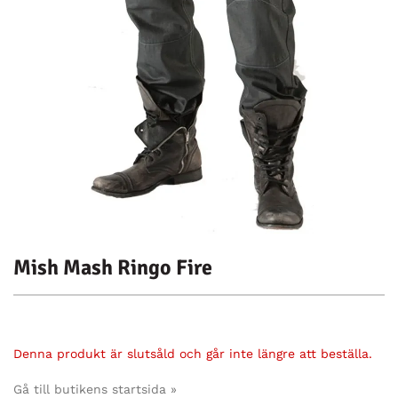
Mish Mash Ringo Fire
Denna produkt är slutsåld och går inte längre att beställa.
Gå till butikens startsida »