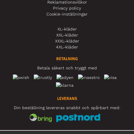
Reklamationsvillkor
Privacy policy
Cookie-inställningar
XL-kläder
XXL-kläder
XXXL-kläder
4XL-kläder
BETALNING
Betala säkert och tryggt med
LEVERANS
Din beställning levereras snabbt och spårbart med:
SOCIALA MEDIER