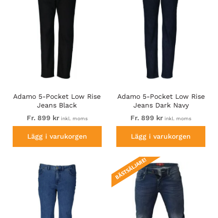
Adamo 5-Pocket Low Rise
Adamo 5-Pocket Low Rise
Jeans Black
Jeans Dark Navy
Fr. 899 kr
Fr. 899 kr
inkl. moms
inkl. moms
Lägg i varukorgen
Lägg i varukorgen
BÄSTSÄLJARE!