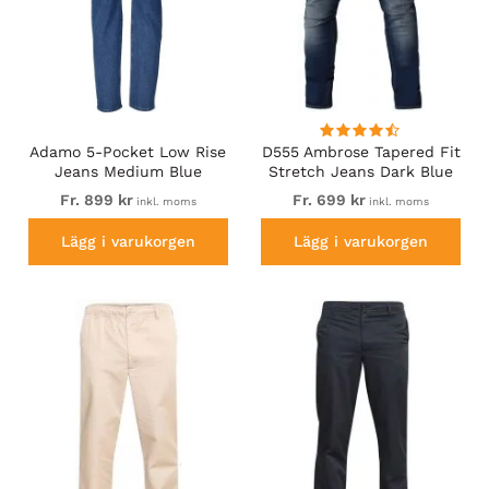
Adamo 5-Pocket Low Rise
D555 Ambrose Tapered Fit
Jeans Medium Blue
Stretch Jeans Dark Blue
Fr. 899 kr
Fr. 699 kr
inkl. moms
inkl. moms
Lägg i varukorgen
Lägg i varukorgen