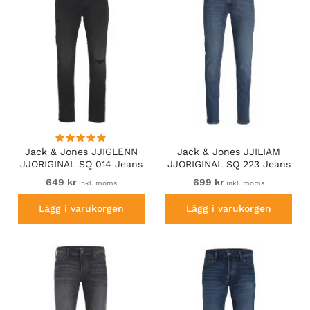
Jack & Jones JJIGLENN
Jack & Jones JJILIAM
JJORIGINAL SQ 014 Jeans
JJORIGINAL SQ 223 Jeans
Black Denim
Blue Denim
649 kr
699 kr
inkl. moms
inkl. moms
Lägg i varukorgen
Lägg i varukorgen