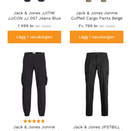
Jack & Jones JJITIM
Jack & Jones Jonnie
JJICON JJ 057 Jeans Blue
Cuffed Cargo Pants Beige
1 499 kr
Fr. 799 kr
inkl. moms
inkl. moms
Lägg i varukorgen
Lägg i varukorgen
Jack & Jones Jonnie
Jack & Jones JPSTBILL