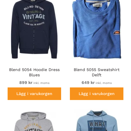
Blend 5054 Hoodie Dress
Blend 5055 Sweatshirt
Blues
Delft
899 kr
649 kr
inkl. moms
inkl. moms
Lägg i varukorgen
Lägg i varukorgen