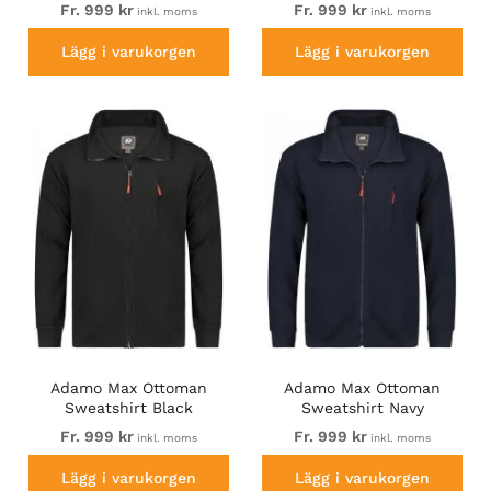
Fr. 999 kr
Fr. 999 kr
inkl. moms
inkl. moms
Lägg i varukorgen
Lägg i varukorgen
Adamo Max Ottoman
Adamo Max Ottoman
Sweatshirt Black
Sweatshirt Navy
Fr. 999 kr
Fr. 999 kr
inkl. moms
inkl. moms
Lägg i varukorgen
Lägg i varukorgen