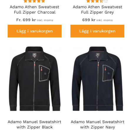
Adamo Athen Sweatvest
Adamo Athen Sweatvest
Full Zipper Charcoal
Full Zipper Grey
Fr. 699 kr
699 kr
inkl. moms
inkl. moms
Lägg i varukorgen
Lägg i varukorgen
Adamo Manuel Sweatshirt
Adamo Manuel Sweatshirt
with Zipper Black
with Zipper Navy