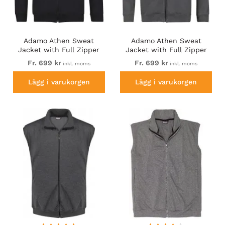
Adamo Athen Sweat
Adamo Athen Sweat
Jacket with Full Zipper
Jacket with Full Zipper
Black
Charcoal
Fr. 699 kr
Fr. 699 kr
inkl. moms
inkl. moms
Lägg i varukorgen
Lägg i varukorgen