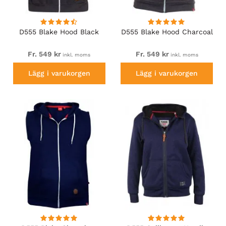
D555 Blake Hood Black
D555 Blake Hood Charcoal
Fr. 549 kr
Fr. 549 kr
inkl. moms
inkl. moms
Lägg i varukorgen
Lägg i varukorgen