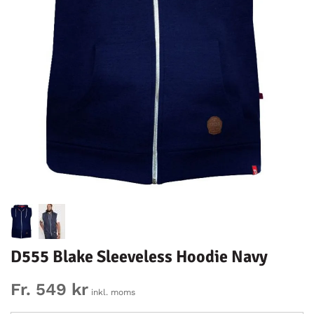
D555 Blake Sleeveless Hoodie Navy
Fr. 549 kr
inkl. moms