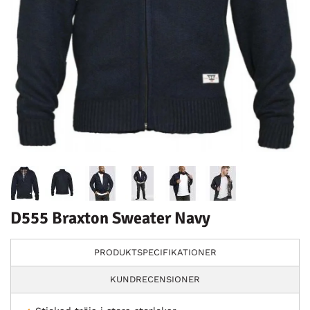
D555 Braxton Sweater Navy
PRODUKTSPECIFIKATIONER
KUNDRECENSIONER