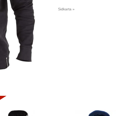
Sidkarta »