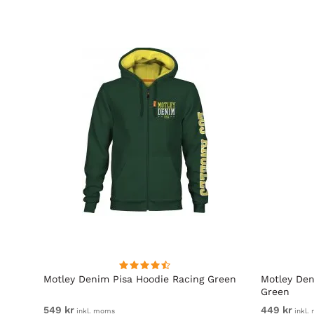
Motley Denim Pisa Hoodie Racing Green
Motley Den
Green
549 kr
449 kr
inkl. moms
inkl.