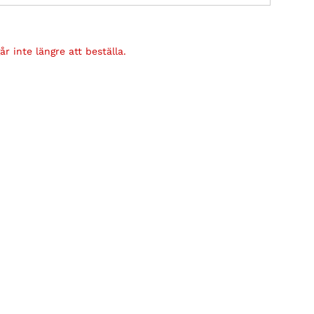
r inte längre att beställa.