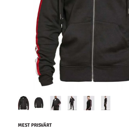
MEST PRISVÄRT