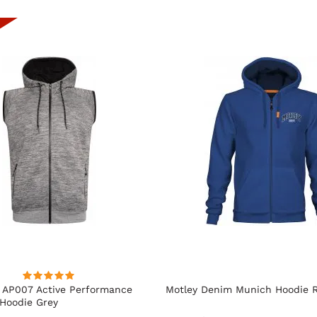
 AP007 Active Performance
Motley Denim Munich Hoodie R
 Hoodie Grey