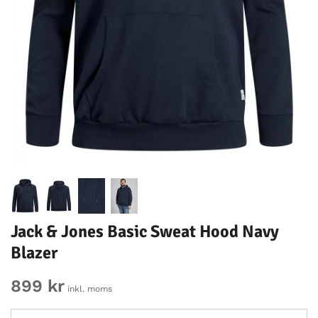
Jack & Jones Basic Sweat Hood Navy
Blazer
899 kr
inkl. moms