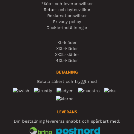
*Köp- och leveransvillkor
Retur- och bytesvillkor
Reklamationsvillkor
Privacy policy
Cookie-inställningar
XL-kläder
XXL-kläder
XXXL-kläder
4XL-kläder
BETALNING
Betala säkert och tryggt med
LEVERANS
Din beställning levereras snabbt och spårbart med: