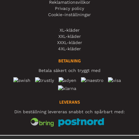
Reklamationsvillkor
Privacy policy
Cookie-inställningar
XL-kläder
XXL-kläder
XXXL-kläder
4XL-kläder
BETALNING
Betala säkert och tryggt med
LEVERANS
Din beställning levereras snabbt och spårbart med:
SOCIALA MEDIER