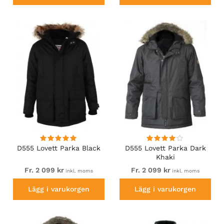
D555 Lovett Parka Black
D555 Lovett Parka Dark
Khaki
Fr. 2 099 kr
Fr. 2 099 kr
inkl. moms
inkl. moms
Lägg i varukorgen
Lägg i varukorgen