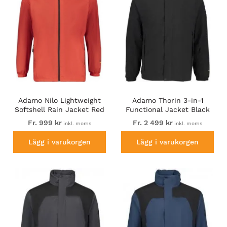
Adamo Nilo Lightweight
Adamo Thorin 3-in-1
Softshell Rain Jacket Red
Functional Jacket Black
Fr. 999 kr
Fr. 2 499 kr
inkl. moms
inkl. moms
Lägg i varukorgen
Lägg i varukorgen