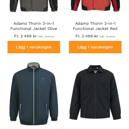
Adamo Thorin 3-in-1
Adamo Thorin 3-in-1
Functional Jacket Olive
Functional Jacket Red
Green
Fr. 2 499 kr
Fr. 2 499 kr
inkl. moms
inkl. moms
Lägg i varukorgen
Lägg i varukorgen