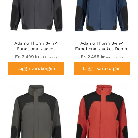
Adamo Thorin 3-in-1
Adamo Thorin 3-in-1
Functional Jacket
Functional Jacket Denim
Charcoal/Black
Blue
Fr. 2 499 kr
Fr. 2 499 kr
inkl. moms
inkl. moms
Lägg i varukorgen
Lägg i varukorgen