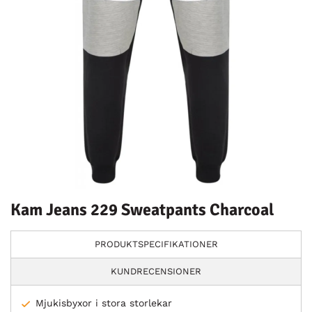
Kam Jeans 229 Sweatpants Charcoal
PRODUKTSPECIFIKATIONER
KUNDRECENSIONER
Mjukisbyxor i stora storlekar