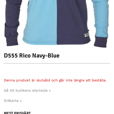
D555 Rico Navy-Blue
Denna produkt är slutsåld och går inte längre att beställa.
Gå till butikens startsida »
Sidkarta »
MEST PRISVÄRT