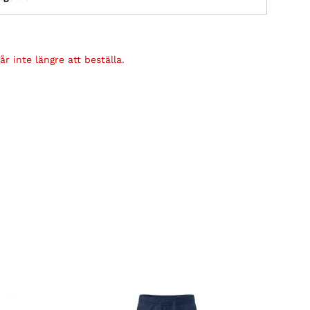
r inte längre att beställa.