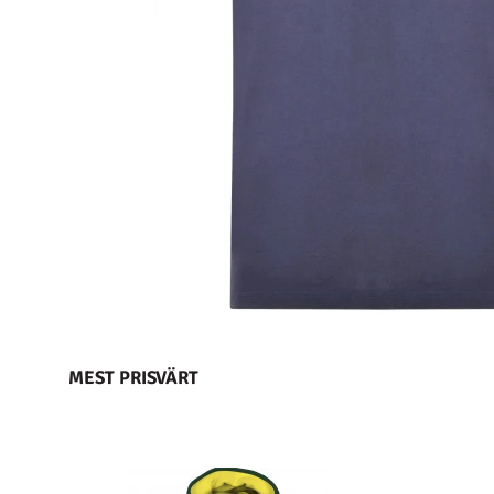
MEST PRISVÄRT