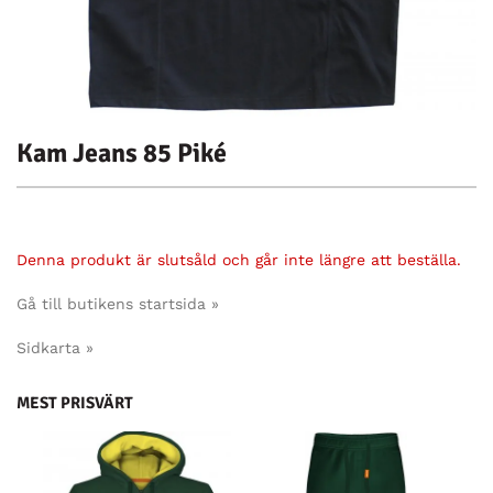
Kam Jeans 85 Piké
Denna produkt är slutsåld och går inte längre att beställa.
Gå till butikens startsida »
Sidkarta »
MEST PRISVÄRT