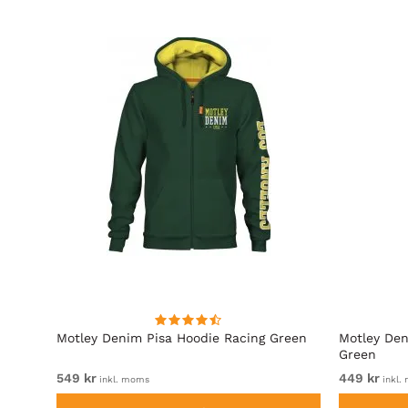
Motley Denim Pisa Hoodie Racing Green
Motley Den
Green
549 kr
449 kr
inkl. moms
inkl.