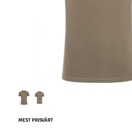
MEST PRISVÄRT