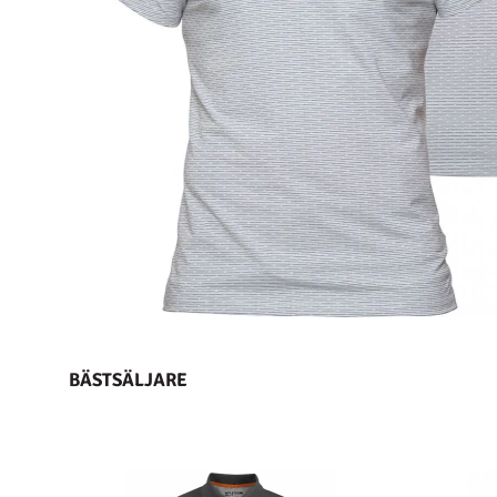
BÄSTSÄLJARE