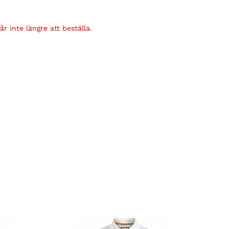
r inte längre att beställa.