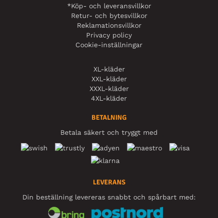
*Köp- och leveransvillkor
Retur- och bytesvillkor
Reklamationsvillkor
Privacy policy
Cookie-inställningar
XL-kläder
XXL-kläder
XXXL-kläder
4XL-kläder
BETALNING
Betala säkert och tryggt med
LEVERANS
Din beställning levereras snabbt och spårbart med: