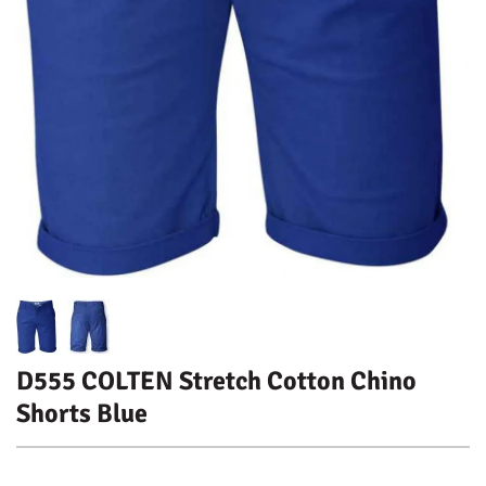
D555 COLTEN Stretch Cotton Chino
Shorts Blue