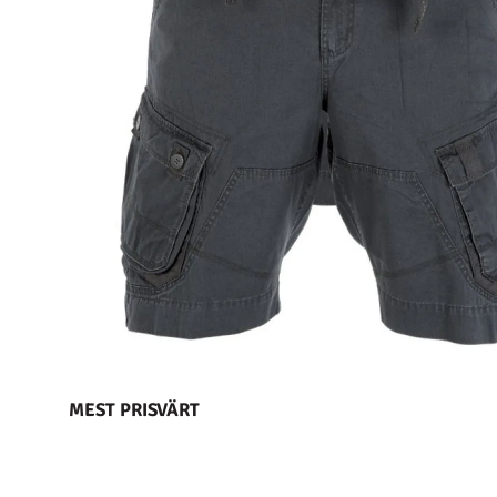
MEST PRISVÄRT