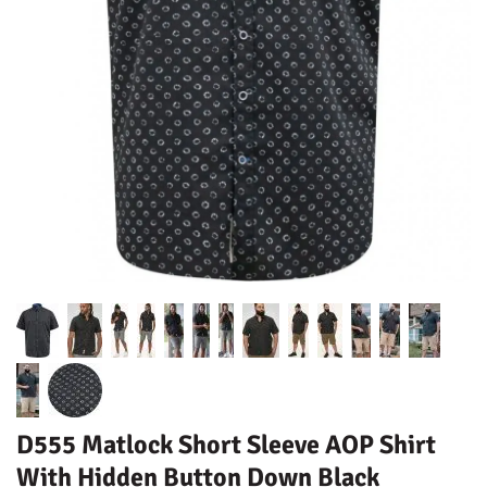
D555 Matlock Short Sleeve AOP Shirt
With Hidden Button Down Black