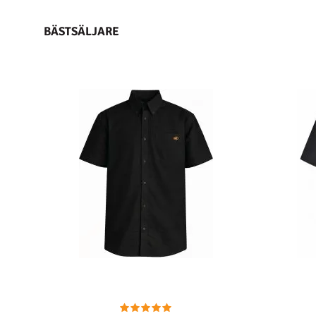
BÄSTSÄLJARE