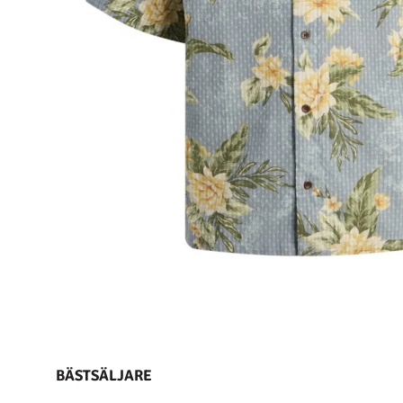
BÄSTSÄLJARE