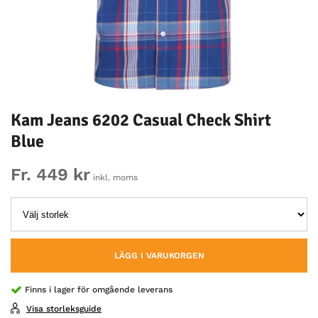
Kam Jeans 6202 Casual Check Shirt
Blue
Fr. 449 kr
inkl. moms
LÄGG I VARUKORGEN
Finns i lager för omgående leverans
Visa storleksguide