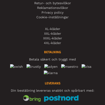
Retur- och bytesvillkor
Reklamationsvillkor
Privacy policy
Cookie-inställningar
XL-kläder
XXL-kläder
XXXL-kläder
4XL-kläder
BETALNING
Betala säkert och tryggt med
LEVERANS
Din beställning levereras snabbt och spårbart med: