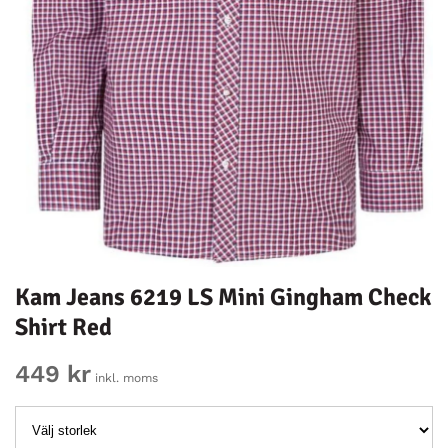
Kam Jeans 6219 LS Mini Gingham Check
Shirt Red
449 kr
inkl. moms