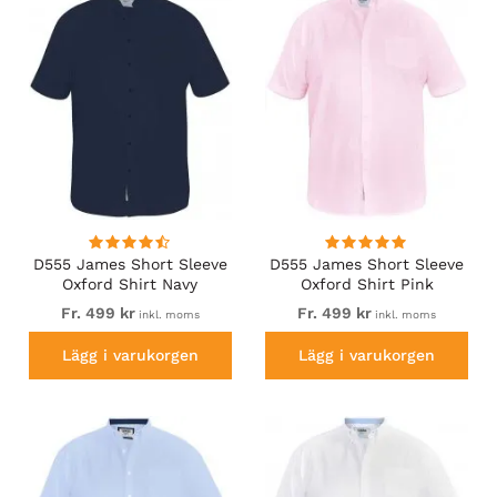
D555 James Short Sleeve
D555 James Short Sleeve
Oxford Shirt Navy
Oxford Shirt Pink
Fr. 499 kr
Fr. 499 kr
inkl. moms
inkl. moms
Lägg i varukorgen
Lägg i varukorgen