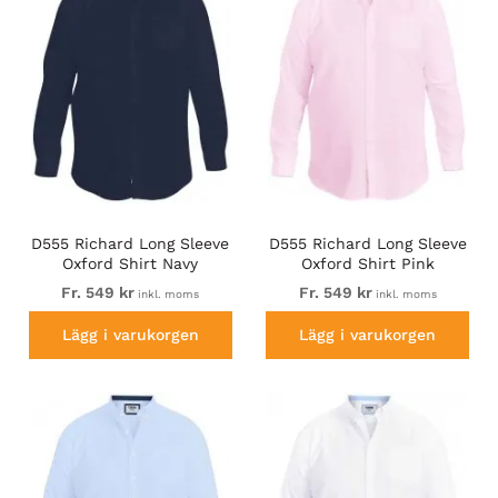
D555 Richard Long Sleeve
D555 Richard Long Sleeve
Oxford Shirt Navy
Oxford Shirt Pink
Fr. 549 kr
Fr. 549 kr
inkl. moms
inkl. moms
Lägg i varukorgen
Lägg i varukorgen