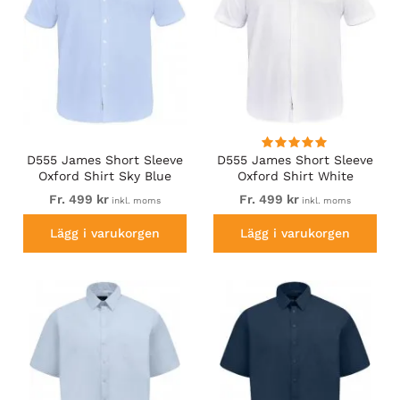
D555 James Short Sleeve
D555 James Short Sleeve
Oxford Shirt Sky Blue
Oxford Shirt White
Fr. 499 kr
Fr. 499 kr
inkl. moms
inkl. moms
Lägg i varukorgen
Lägg i varukorgen