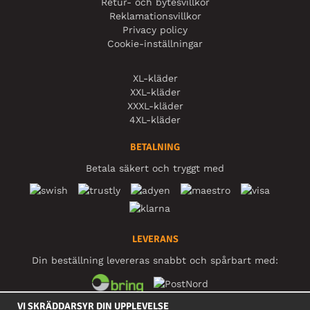
Retur- och bytesvillkor
Reklamationsvillkor
Privacy policy
Cookie-inställningar
XL-kläder
XXL-kläder
XXXL-kläder
4XL-kläder
BETALNING
Betala säkert och tryggt med
LEVERANS
Din beställning levereras snabbt och spårbart med:
VI SKRÄDDARSYR DIN UPPLEVELSE