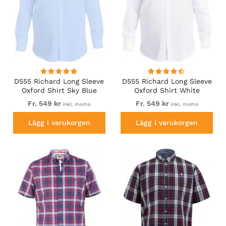
D555 Richard Long Sleeve
D555 Richard Long Sleeve
Oxford Shirt Sky Blue
Oxford Shirt White
Fr. 549 kr
Fr. 549 kr
inkl. moms
inkl. moms
Lägg i varukorgen
Lägg i varukorgen