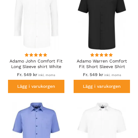
Adamo John Comfort Fit
Adamo Warren Comfort
Long Sleeve shirt White
Fit Short Sleeve Shirt
Black
Fr. 549 kr
Fr. 549 kr
inkl. moms
inkl. moms
Lägg i varukorgen
Lägg i varukorgen