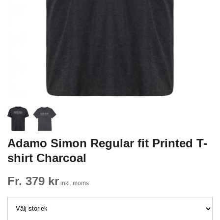
Adamo Simon Regular fit Printed T-
shirt Charcoal
Fr. 379 kr
inkl. moms