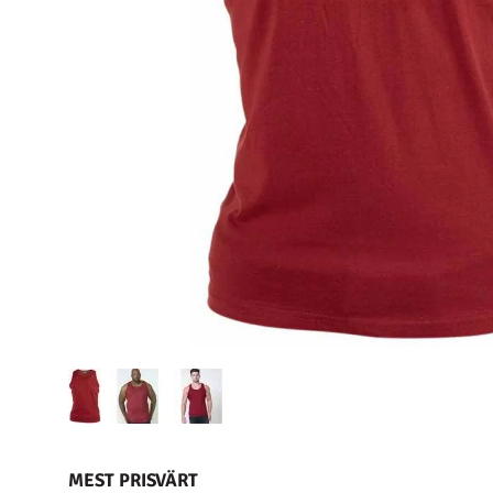
MEST PRISVÄRT