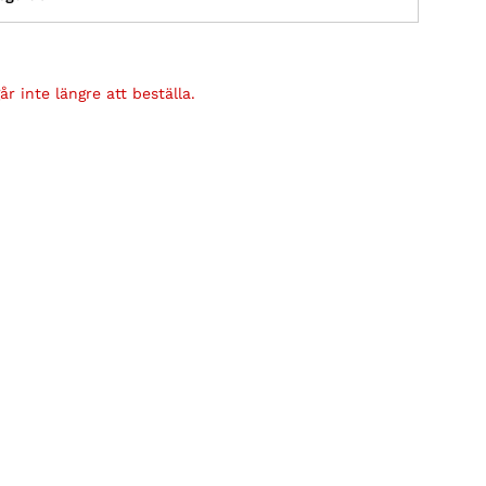
r inte längre att beställa.