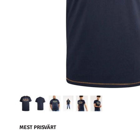
MEST PRISVÄRT