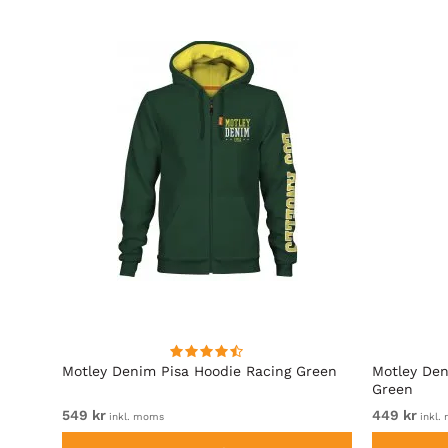
Motley Denim Pisa Hoodie Racing Green
Motley Den
Green
549 kr
449 kr
inkl. moms
inkl.