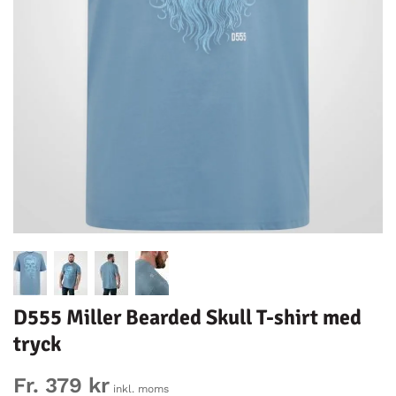
D555 Miller Bearded Skull T-shirt med
tryck
Fr. 379 kr
inkl. moms