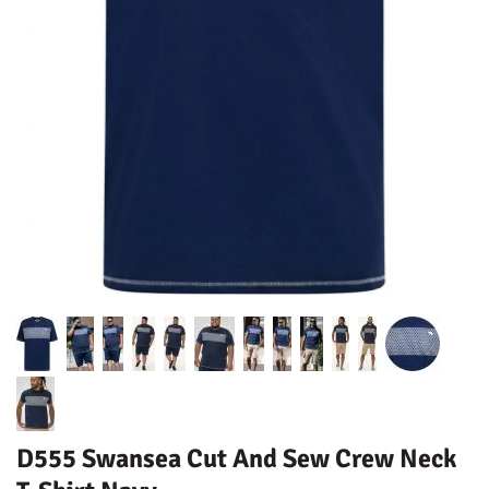
D555 Swansea Cut And Sew Crew Neck