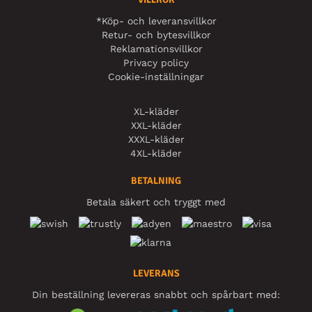
*Köp- och leveransvillkor
Retur- och bytesvillkor
Reklamationsvillkor
Privacy policy
Cookie-inställningar
XL-kläder
XXL-kläder
XXXL-kläder
4XL-kläder
BETALNING
Betala säkert och tryggt med
LEVERANS
Din beställning levereras snabbt och spårbart med: