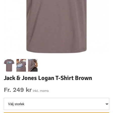
Jack & Jones Logan T-Shirt Brown
Fr. 249 kr
inkl. moms