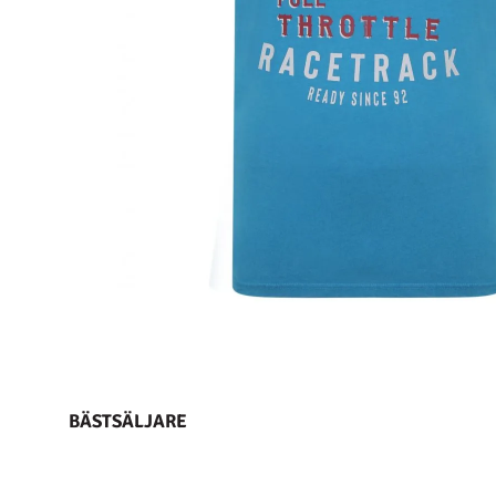
BÄSTSÄLJARE