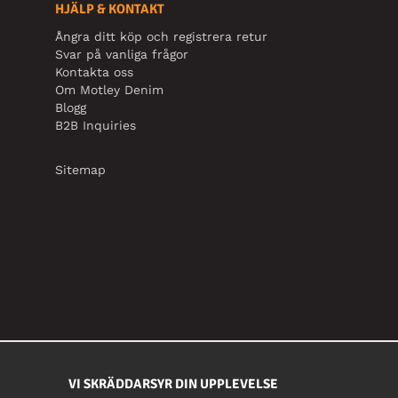
HJÄLP & KONTAKT
Ångra ditt köp och registrera retur
Svar på vanliga frågor
Kontakta oss
Om Motley Denim
Blogg
B2B Inquiries
Sitemap
VI SKRÄDDARSYR DIN UPPLEVELSE