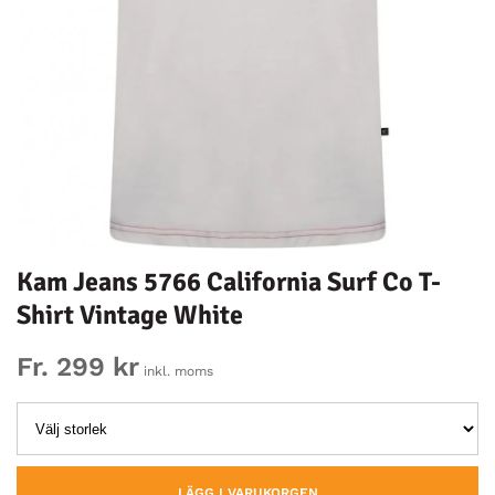
Kam Jeans 5766 California Surf Co T-
Shirt Vintage White
Fr. 299 kr
inkl. moms
LÄGG I VARUKORGEN