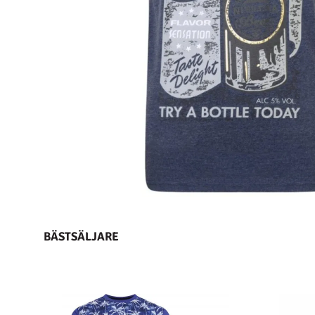
BÄSTSÄLJARE