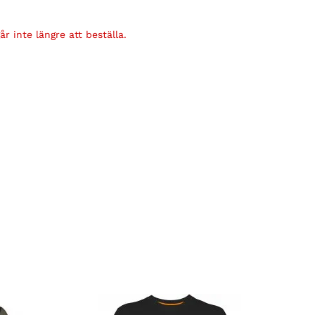
r inte längre att beställa.