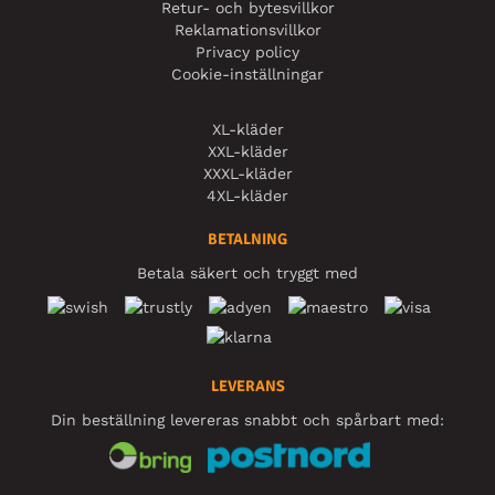
Retur- och bytesvillkor
Reklamationsvillkor
Privacy policy
Cookie-inställningar
XL-kläder
XXL-kläder
XXXL-kläder
4XL-kläder
BETALNING
Betala säkert och tryggt med
LEVERANS
Din beställning levereras snabbt och spårbart med: