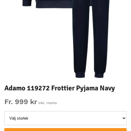
Adamo 119272 Frottier Pyjama Navy
Fr. 999 kr
inkl. moms