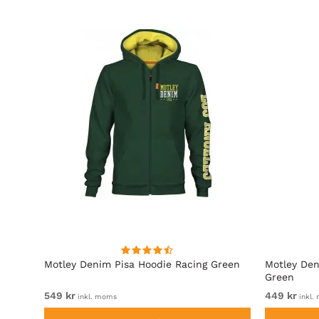
Motley Denim Pisa Hoodie Racing Green
Motley Den
Green
549 kr
449 kr
inkl. moms
inkl.