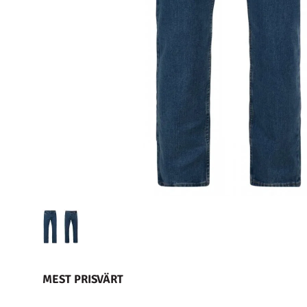
MEST PRISVÄRT