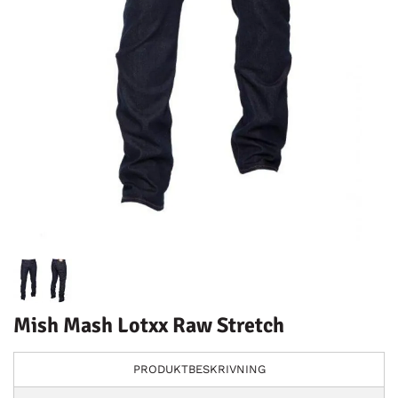
Mish Mash Lotxx Raw Stretch
PRODUKTBESKRIVNING