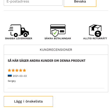
Bevaka
SÄKRA BETALNINGAR
SNABBA LEVERANSER
ALLTID RETURRÄTT
KUNDRECENSIONER
SÅ HÄR SÄGER ANDRA KUNDER OM DENNA PRODUKT
2021-03-03
Sergey
Lägg i önskelista