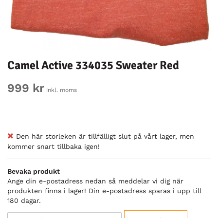
Camel Active 334035 Sweater Red
999 kr
inkl. moms
Den här storleken är tillfälligt slut på vårt lager, men
kommer snart tillbaka igen!
Bevaka produkt
Ange din e-postadress nedan så meddelar vi dig när
produkten finns i lager! Din e-postadress sparas i upp till
180 dagar.