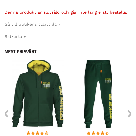
Denna produkt är slutsåld och går inte längre att beställa.
Gå till butikens startsida »
Sidkarta »
MEST PRISVÄRT