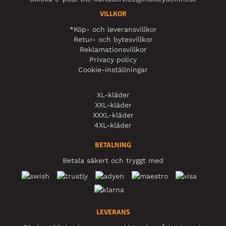
VILLKOR
*Köp- och leveransvillkor
Retur- och bytesvillkor
Reklamationsvillkor
Privacy policy
Cookie-inställningar
XL-kläder
XXL-kläder
XXXL-kläder
4XL-kläder
BETALNING
Betala säkert och tryggt med
LEVERANS