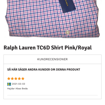
Ralph Lauren TC6D Shirt Pink/Royal
KUNDRECENSIONER
SÅ HÄR SÄGER ANDRA KUNDER OM DENNA PRODUKT
2021-03-03
Hajdar Abas Beda