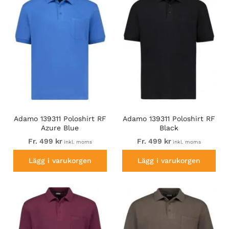
Adamo 139311 Poloshirt RF
Adamo 139311 Poloshirt RF
Azure Blue
Black
Fr. 499 kr
Fr. 499 kr
inkl. moms
inkl. moms
Lägg i varukorgen
Lägg i varukorgen