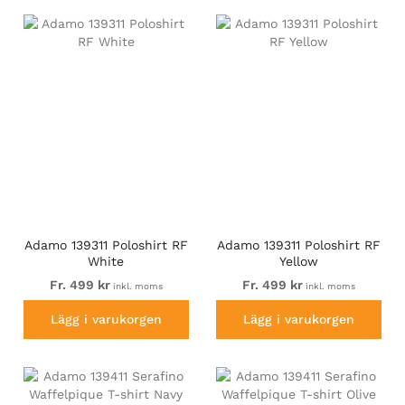
Adamo 139311 Poloshirt RF
Adamo 139311 Poloshirt RF
White
Yellow
Fr. 499 kr
Fr. 499 kr
inkl. moms
inkl. moms
Lägg i varukorgen
Lägg i varukorgen