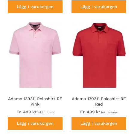
Lägg i varukorgen
Lägg i varukorgen
Adamo 139311 Poloshirt RF
Adamo 139311 Poloshirt RF
Pink
Red
Fr. 499 kr
Fr. 499 kr
inkl. moms
inkl. moms
Lägg i varukorgen
Lägg i varukorgen