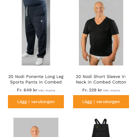
20 Nodi Ponente Long Leg
20 Nodi Short Sleeve V-
Sports Pants in Combed
Neck in Combed Cotton
Fleece Cotton Navy
Jersey Black
Fr. 649 kr
Fr. 229 kr
inkl. moms
inkl. moms
Lägg i varukorgen
Lägg i varukorgen