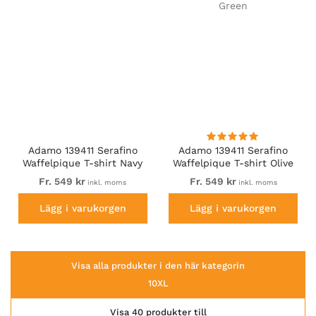
Adamo 139411 Serafino
Adamo 139411 Serafino
Waffelpique T-shirt Navy
Waffelpique T-shirt Olive
Green
Fr. 549 kr
Fr. 549 kr
inkl. moms
inkl. moms
Lägg i varukorgen
Lägg i varukorgen
Visa alla produkter i den här kategorin
10XL
Visa 40 produkter till