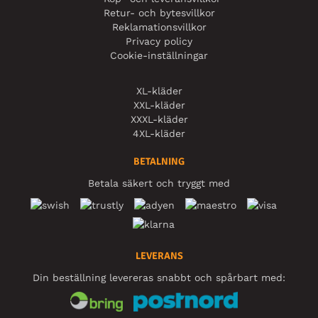
Retur- och bytesvillkor
Reklamationsvillkor
Privacy policy
Cookie-inställningar
XL-kläder
XXL-kläder
XXXL-kläder
4XL-kläder
BETALNING
Betala säkert och tryggt med
LEVERANS
Din beställning levereras snabbt och spårbart med: